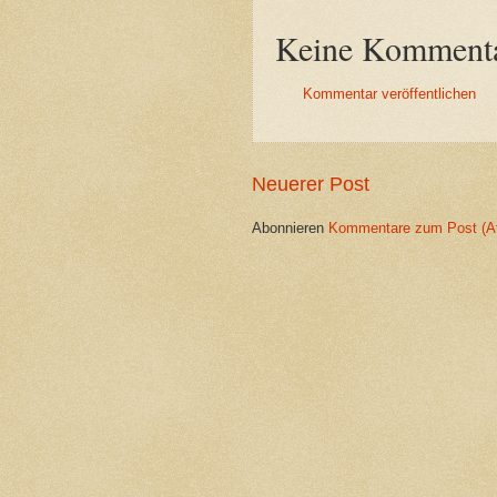
Keine Kommenta
Kommentar veröffentlichen
Neuerer Post
Abonnieren
Kommentare zum Post (A