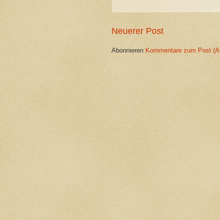
Neuerer Post
Abonnieren
Kommentare zum Post (A