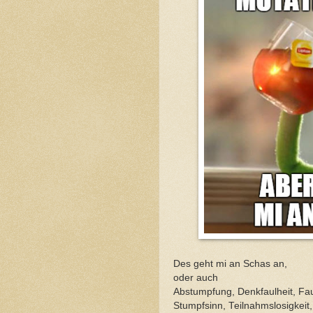
Des geht mi an Schas an,
oder auch
Abstumpfung, Denkfaulheit, Faul
Stumpfsinn, Teilnahmslosigkeit,