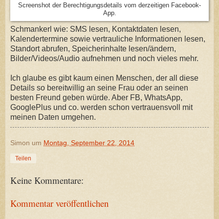
Screenshot der Berechtigungsdetails vom derzeitigen Facebook-
App.
Schmankerl wie: SMS lesen, Kontaktdaten lesen,
Kalendertermine sowie vertrauliche Informationen lesen,
Standort abrufen, Speicherinhalte lesen/ändern,
Bilder/Videos/Audio aufnehmen und noch vieles mehr.
Ich glaube es gibt kaum einen Menschen, der all diese
Details so bereitwillig an seine Frau oder an seinen
besten Freund geben würde. Aber FB, WhatsApp,
GooglePlus und co. werden schon vertrauensvoll mit
meinen Daten umgehen.
Simon
um
Montag, September 22, 2014
Teilen
Keine Kommentare:
Kommentar veröffentlichen