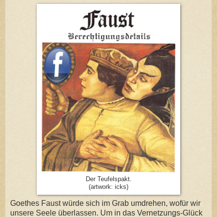
Der Teufelspakt.
(artwork: icks)
Goethes Faust würde sich im Grab umdrehen, wofür wir
unsere Seele überlassen. Um in das Vernetzungs-Glück