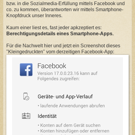
bzw. in die Sozialmedia-Erfüllung mittels Facebook und
co. zu kommen, überantworten wir mittels Smartphone-
Knopfdruck unser Inneres.
Kaum einer liest es, fast jeder apkzeptiert es:
Berechtigungsdetails eines Smartphone-Apps.
Für die Nachwelt hier und jetzt ein Screenshot dieses
"Kleingedruckten" vom derzeitigen Facebook-App: