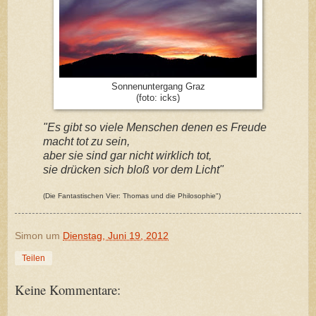
Sonnenuntergang Graz
(foto: icks)
"Es gibt so viele Menschen denen es Freude
macht tot zu sein,
aber sie sind gar nicht wirklich tot,
sie drücken sich bloß vor dem Licht"
(Die Fantastischen Vier: Thomas und die Philosophie")
Simon
um
Dienstag, Juni 19, 2012
Teilen
Keine Kommentare: