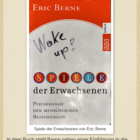
Spiele der Erwachsenen von Eric Berne
In dem Buch stellt Berne neben einer Einführung in die