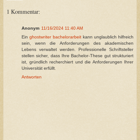
1 Kommentar:
Anonym
11/16/2024 11:40 AM
Ein
ghostwriter bachelorarbeit
kann unglaublich hilfreich
sein, wenn die Anforderungen des akademischen
Lebens verwaltet werden. Professionelle Schriftsteller
stellen sicher, dass Ihre Bachelor-These gut strukturiert
ist, gründlich recherchiert und die Anforderungen Ihrer
Universität erfüllt.
Antworten