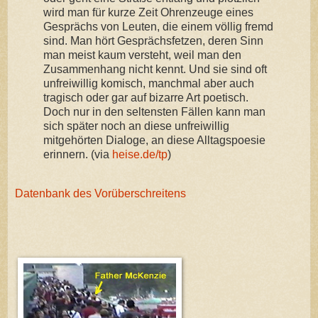
wird man für kurze Zeit Ohrenzeuge eines
Gesprächs von Leuten, die einem völlig fremd
sind. Man hört Gesprächsfetzen, deren Sinn
man meist kaum versteht, weil man den
Zusammenhang nicht kennt. Und sie sind oft
unfreiwillig komisch, manchmal aber auch
tragisch oder gar auf bizarre Art poetisch.
Doch nur in den seltensten Fällen kann man
sich später noch an diese unfreiwillig
mitgehörten Dialoge, an diese Alltagspoesie
erinnern. (via
heise.de/tp
)
Datenbank des Vorüberschreitens